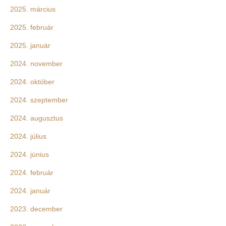
2025. március
2025. február
2025. január
2024. november
2024. október
2024. szeptember
2024. augusztus
2024. július
2024. június
2024. február
2024. január
2023. december