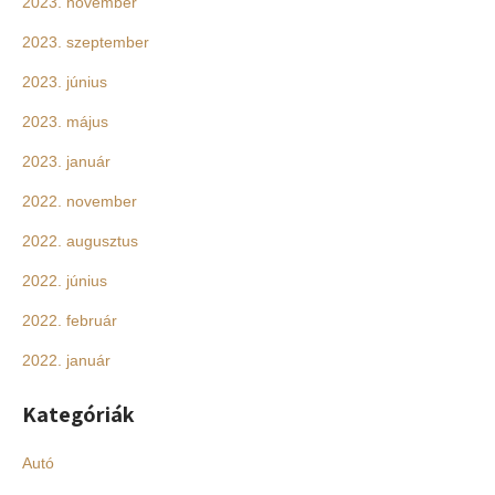
2023. november
2023. szeptember
2023. június
2023. május
2023. január
2022. november
2022. augusztus
2022. június
2022. február
2022. január
Kategóriák
Autó