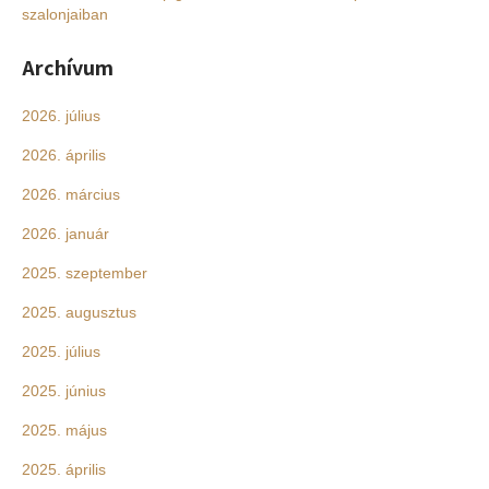
szalonjaiban
Archívum
2026. július
2026. április
2026. március
2026. január
2025. szeptember
2025. augusztus
2025. július
2025. június
2025. május
2025. április