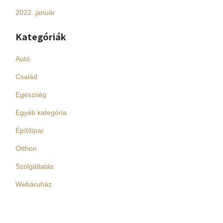
2022. január
Kategóriák
Autó
Család
Egészség
Egyéb kategória
Építőipar
Otthon
Szolgáltatás
Webáruház