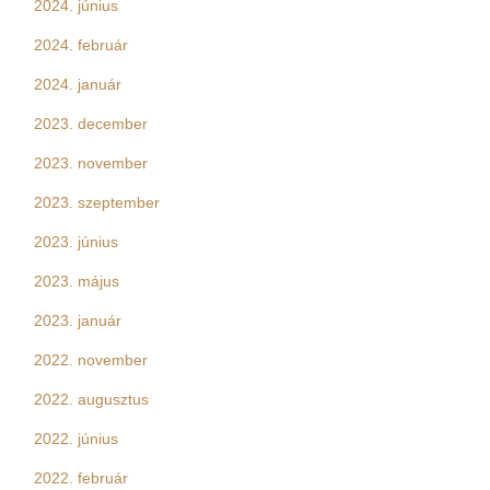
2024. június
2024. február
2024. január
2023. december
2023. november
2023. szeptember
2023. június
2023. május
2023. január
2022. november
2022. augusztus
2022. június
2022. február