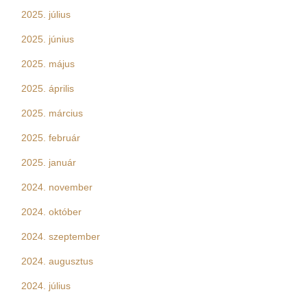
2025. július
2025. június
2025. május
2025. április
2025. március
2025. február
2025. január
2024. november
2024. október
2024. szeptember
2024. augusztus
2024. július