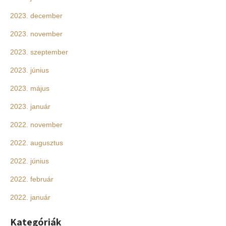
2023. december
2023. november
2023. szeptember
2023. június
2023. május
2023. január
2022. november
2022. augusztus
2022. június
2022. február
2022. január
Kategóriák