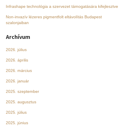
Infrashape technológia a szervezet támogatására kifejlesztve
Non-invazív lézeres pigmentfolt eltávolítás Budapest
szalonjaiban
Archívum
2026. július
2026. április
2026. március
2026. január
2025. szeptember
2025. augusztus
2025. július
2025. június