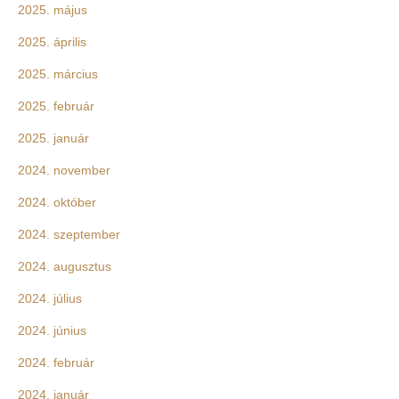
2025. május
2025. április
2025. március
2025. február
2025. január
2024. november
2024. október
2024. szeptember
2024. augusztus
2024. július
2024. június
2024. február
2024. január