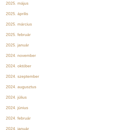
2025. május
2025. április
2025. március
2025. február
2025. január
2024. november
2024. október
2024. szeptember
2024. augusztus
2024. július
2024. június
2024. február
2024. január