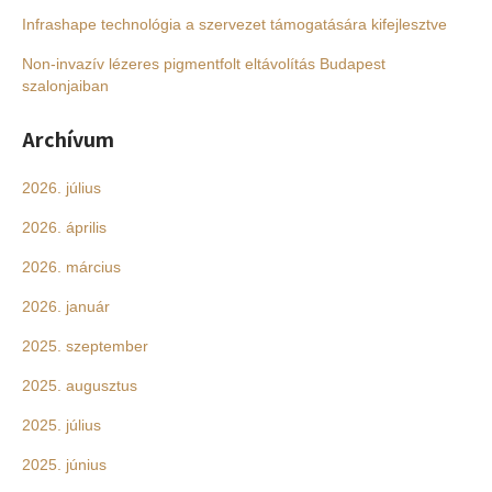
Infrashape technológia a szervezet támogatására kifejlesztve
Non-invazív lézeres pigmentfolt eltávolítás Budapest
szalonjaiban
Archívum
2026. július
2026. április
2026. március
2026. január
2025. szeptember
2025. augusztus
2025. július
2025. június