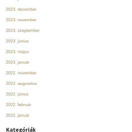
2023. december
2023. november
2023. szeptember
2023. június
2023. május
2023. január
2022. november
2022. augusztus
2022. június
2022. február
2022. január
Kategóriák