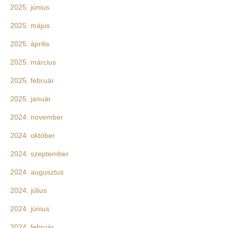
2025. június
2025. május
2025. április
2025. március
2025. február
2025. január
2024. november
2024. október
2024. szeptember
2024. augusztus
2024. július
2024. június
2024. február