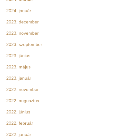
2024. január
2023. december
2023. november
2023. szeptember
2023. június
2023. május
2023. január
2022. november
2022. augusztus
2022. június
2022. február
2022. január