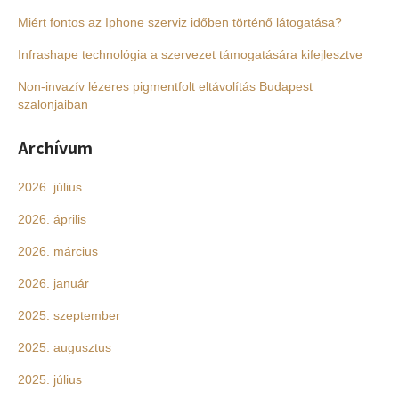
Miért fontos az Iphone szerviz időben történő látogatása?
Infrashape technológia a szervezet támogatására kifejlesztve
Non-invazív lézeres pigmentfolt eltávolítás Budapest
szalonjaiban
Archívum
2026. július
2026. április
2026. március
2026. január
2025. szeptember
2025. augusztus
2025. július