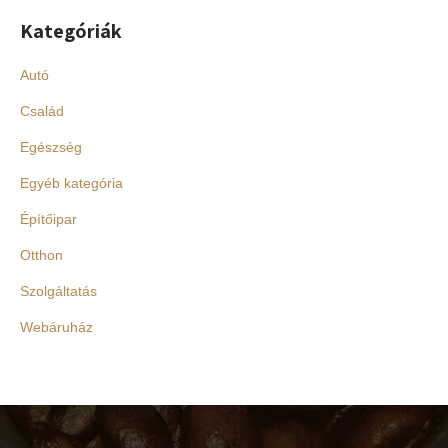
Kategóriák
Autó
Család
Egészség
Egyéb kategória
Építőipar
Otthon
Szolgáltatás
Webáruház