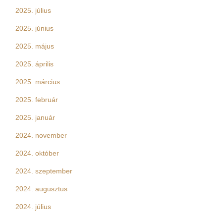
2025. július
2025. június
2025. május
2025. április
2025. március
2025. február
2025. január
2024. november
2024. október
2024. szeptember
2024. augusztus
2024. július