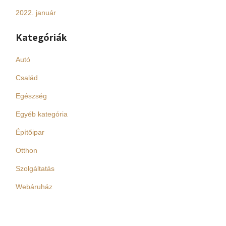
2022. január
Kategóriák
Autó
Család
Egészség
Egyéb kategória
Építőipar
Otthon
Szolgáltatás
Webáruház