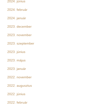
2024. június
2024. február
2024. január
2023. december
2023. november
2023. szeptember
2023. június
2023. május
2023. január
2022. november
2022. augusztus
2022. június
2022. február