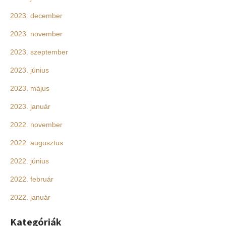
2023. december
2023. november
2023. szeptember
2023. június
2023. május
2023. január
2022. november
2022. augusztus
2022. június
2022. február
2022. január
Kategóriák