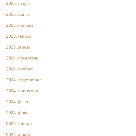
2025. május
2025. április
2025. március
2025. február
2025. január
2024. november
2024. október
2024. szeptember
2024. augusztus
2024. július
2024. június
2024. február
2024. január