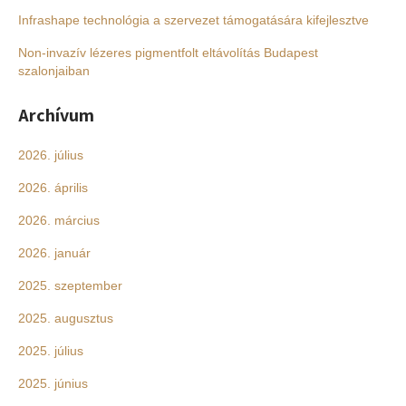
Infrashape technológia a szervezet támogatására kifejlesztve
Non-invazív lézeres pigmentfolt eltávolítás Budapest
szalonjaiban
Archívum
2026. július
2026. április
2026. március
2026. január
2025. szeptember
2025. augusztus
2025. július
2025. június