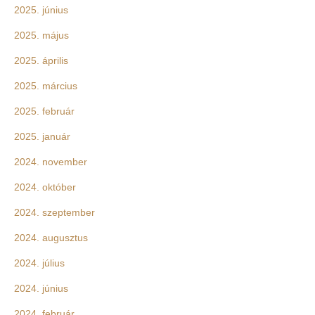
2025. június
2025. május
2025. április
2025. március
2025. február
2025. január
2024. november
2024. október
2024. szeptember
2024. augusztus
2024. július
2024. június
2024. február