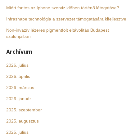
Miért fontos az Iphone szerviz időben történő látogatása?
Infrashape technológia a szervezet támogatására kifejlesztve
Non-invazív lézeres pigmentfolt eltávolítás Budapest
szalonjaiban
Archívum
2026. július
2026. április
2026. március
2026. január
2025. szeptember
2025. augusztus
2025. július