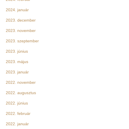
2024. január
2023. december
2023. november
2023. szeptember
2023. június
2023. május
2023. január
2022. november
2022. augusztus
2022. június
2022. február
2022. január