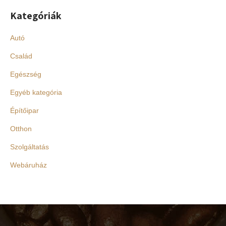
Kategóriák
Autó
Család
Egészség
Egyéb kategória
Építőipar
Otthon
Szolgáltatás
Webáruház