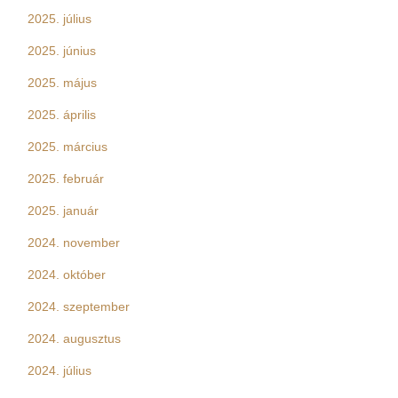
2025. július
2025. június
2025. május
2025. április
2025. március
2025. február
2025. január
2024. november
2024. október
2024. szeptember
2024. augusztus
2024. július