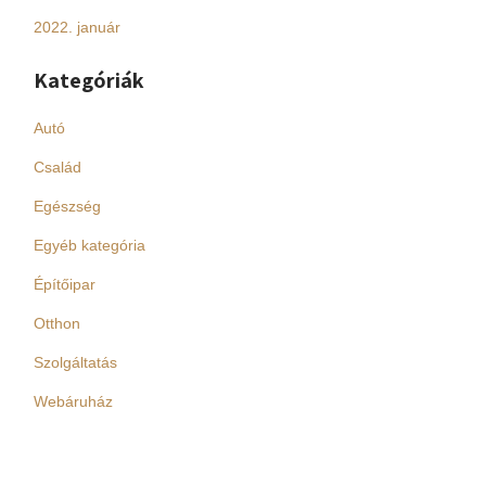
2022. január
Kategóriák
Autó
Család
Egészség
Egyéb kategória
Építőipar
Otthon
Szolgáltatás
Webáruház