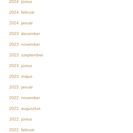
2024. június
2024. február
2024. január
2023. december
2023. november
2023. szeptember
2023. június
2023. május
2023. január
2022. november
2022. augusztus
2022. június
2022. február